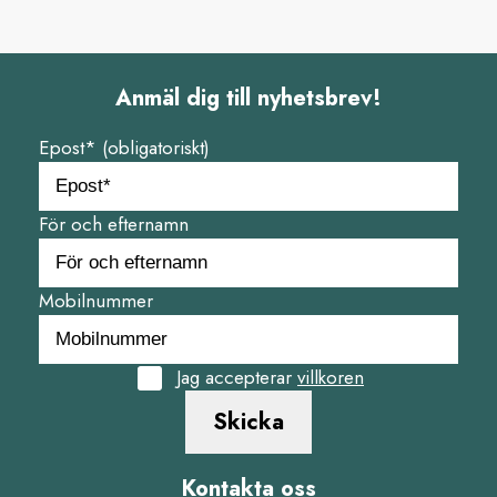
Anmäl dig till nyhetsbrev!
Epost* (obligatoriskt)
För och efternamn
Mobilnummer
Jag accepterar
villkoren
Skicka
Kontakta oss