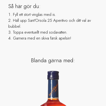
Så här gör du:
Fyll ett stort vinglas med is.
Häll upp Sant'Orsola 25 Aperitivo och ditt val av
bubbel.
Toppa eventuellt med sodavatten.
Garnera med en skiva färsk apelsin!
Blanda gärna med: