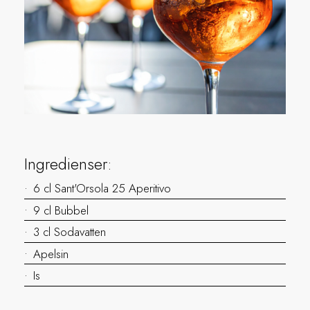
Ingredienser:
6 cl Sant'Orsola 25 Aperitivo
9 cl Bubbel
3 cl Sodavatten
Apelsin
Is