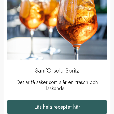
Sant’Orsola Spritz
Det är få saker som slår en fräsch och
läskande...
Läs hela receptet här