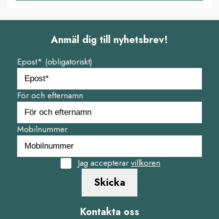
Anmäl dig till nyhetsbrev!
Epost* (obligatoriskt)
För och efternamn
Mobilnummer
Jag accepterar
villkoren
Skicka
Kontakta oss