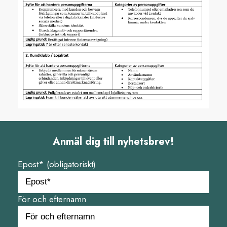
Anmäl dig till nyhetsbrev!
Epost* (obligatoriskt)
För och efternamn