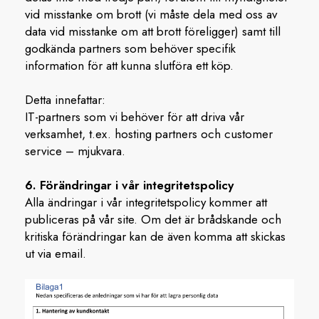
vid misstanke om brott (vi måste dela med oss av
data vid misstanke om att brott föreligger) samt till
godkända partners som behöver specifik
information för att kunna slutföra ett köp.
Detta innefattar:
IT-partners som vi behöver för att driva vår
verksamhet, t.ex. hosting partners och customer
service – mjukvara.
6. Förändringar i vår integritetspolicy
Alla ändringar i vår integritetspolicy kommer att
publiceras på vår site. Om det är brådskande och
kritiska förändringar kan de även komma att skickas
ut via email.