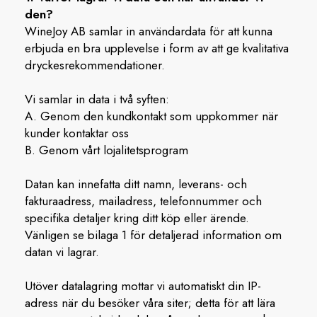
den?
WineJoy AB samlar in användardata för att kunna
erbjuda en bra upplevelse i form av att ge kvalitativa
dryckesrekommendationer.
Vi samlar in data i två syften:
A. Genom den kundkontakt som uppkommer när
kunder kontaktar oss
B. Genom vårt lojalitetsprogram
Datan kan innefatta ditt namn, leverans- och
fakturaadress, mailadress, telefonnummer och
specifika detaljer kring ditt köp eller ärende.
Vänligen se bilaga 1 för detaljerad information om
datan vi lagrar.
Utöver datalagring mottar vi automatiskt din IP-
adress när du besöker våra siter; detta för att lära