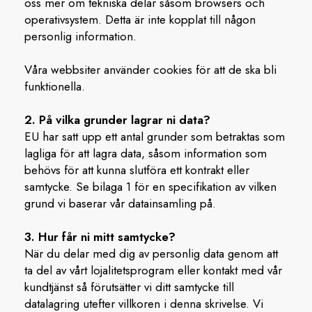
oss mer om tekniska delar såsom browsers och
operativsystem. Detta är inte kopplat till någon
personlig information.
Våra webbsiter använder cookies för att de ska bli
funktionella.
2. På vilka grunder lagrar ni data?
EU har satt upp ett antal grunder som betraktas som
lagliga för att lagra data, såsom information som
behövs för att kunna slutföra ett kontrakt eller
samtycke. Se bilaga 1 för en specifikation av vilken
grund vi baserar vår datainsamling på.
3. Hur får ni mitt samtycke?
När du delar med dig av personlig data genom att
ta del av vårt lojalitetsprogram eller kontakt med vår
kundtjänst så förutsätter vi ditt samtycke till
datalagring utefter villkoren i denna skrivelse. Vi