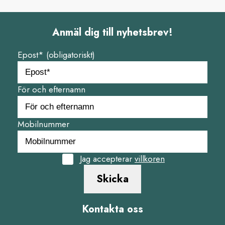
Anmäl dig till nyhetsbrev!
Epost* (obligatoriskt)
För och efternamn
Mobilnummer
Jag accepterar
villkoren
Skicka
Kontakta oss