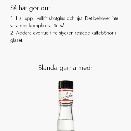
Så här gör du:
Häll upp i valfritt shotglas och njut. Det behöver inte
vara mer komplicerat än så.
Addera eventuellt tre stycken rostade kaffebönor i
glaset.
Blanda gärna med: