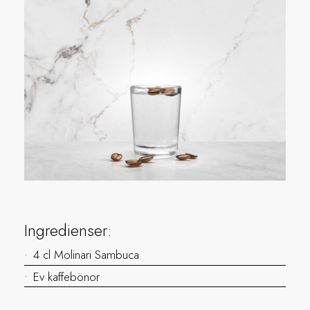
Ingredienser:
4 cl Molinari Sambuca
Ev kaffebönor