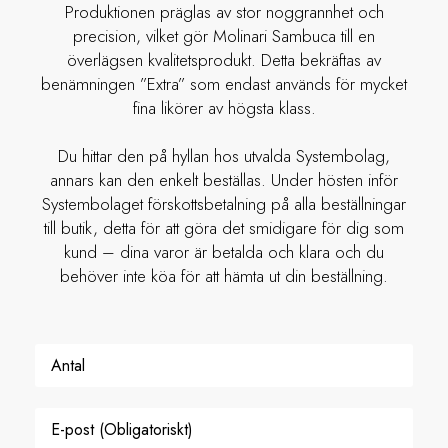
Produktionen präglas av stor noggrannhet och
precision, vilket gör Molinari Sambuca till en
överlägsen kvalitetsprodukt. Detta bekräftas av
benämningen ”Extra” som endast används för mycket
fina likörer av högsta klass.
Du hittar den på hyllan hos utvalda Systembolag,
annars kan den enkelt beställas. Under hösten inför
Systembolaget förskottsbetalning på alla beställningar
till butik, detta för att göra det smidigare för dig som
kund – dina varor är betalda och klara och du
behöver inte köa för att hämta ut din beställning.