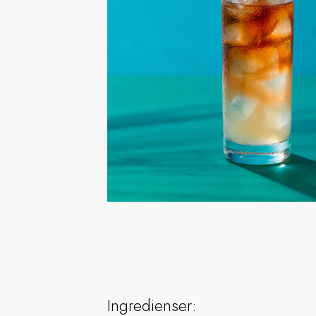
Ingredienser: