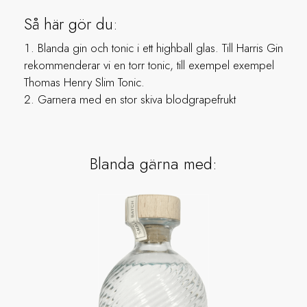
Så här gör du:
Blanda gin och tonic i ett highball glas. Till Harris Gin
rekommenderar vi en torr tonic, till exempel exempel
Thomas Henry Slim Tonic.
Garnera med en stor skiva blodgrapefrukt
Blanda gärna med: