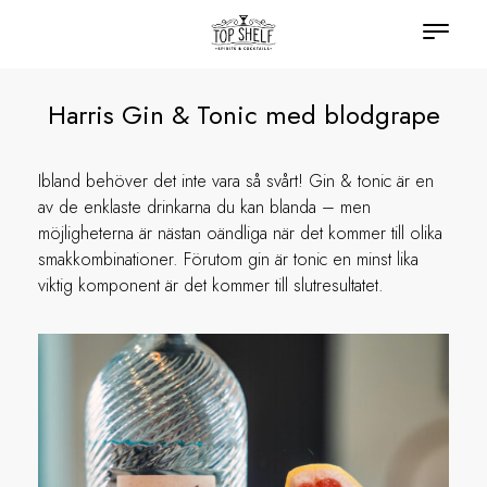
Harris Gin & Tonic med blodgrape
Ibland behöver det inte vara så svårt! Gin & tonic är en
av de enklaste drinkarna du kan blanda – men
möjligheterna är nästan oändliga när det kommer till olika
smakkombinationer. Förutom gin är tonic en minst lika
viktig komponent är det kommer till slutresultatet.