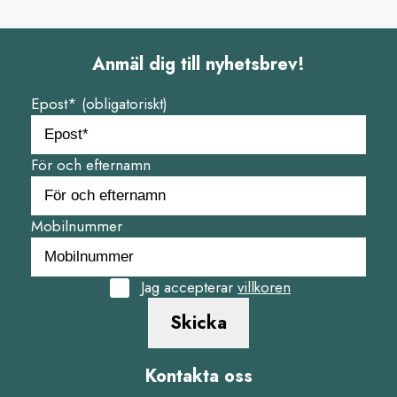
Anmäl dig till nyhetsbrev!
Epost* (obligatoriskt)
För och efternamn
Mobilnummer
Jag accepterar
villkoren
Skicka
Kontakta oss