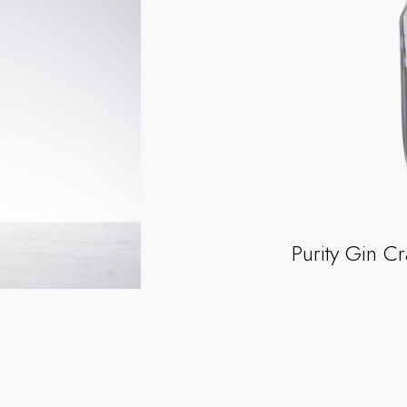
Purity Gin C