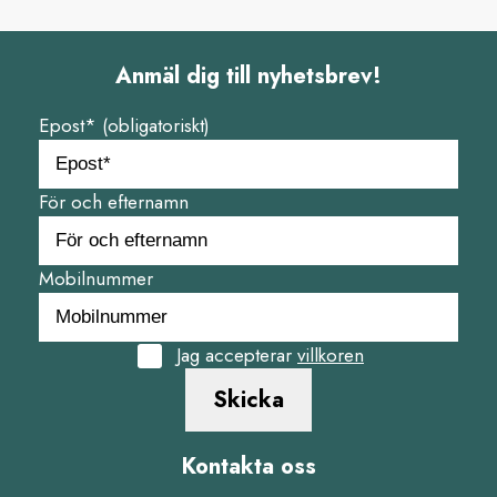
Anmäl dig till nyhetsbrev!
Epost* (obligatoriskt)
För och efternamn
Mobilnummer
Jag accepterar
villkoren
Skicka
Kontakta oss