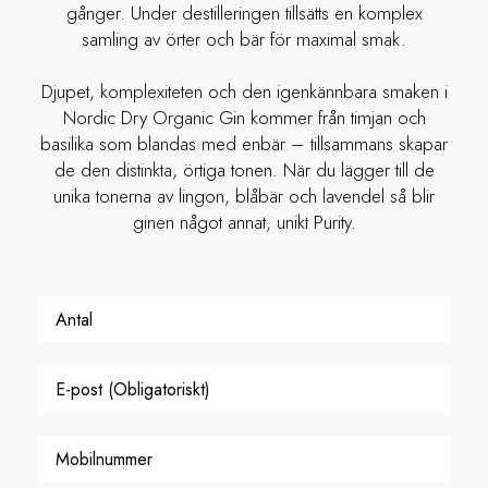
gånger. Under destilleringen tillsätts en komplex
samling av örter och bär för maximal smak.
Djupet, komplexiteten och den igenkännbara smaken i
Nordic Dry Organic Gin kommer från timjan och
basilika som blandas med enbär – tillsammans skapar
de den distinkta, örtiga tonen. När du lägger till de
unika tonerna av lingon, blåbär och lavendel så blir
ginen något annat, unikt Purity.