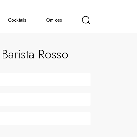
Cocktails
Om oss
 Barista Rosso