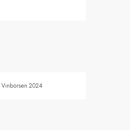
 Vinbörsen 2024