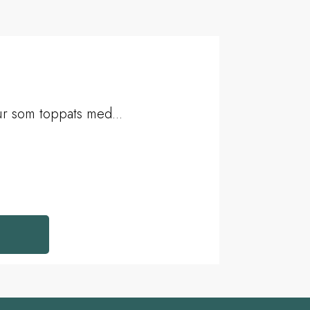
r som toppats med...