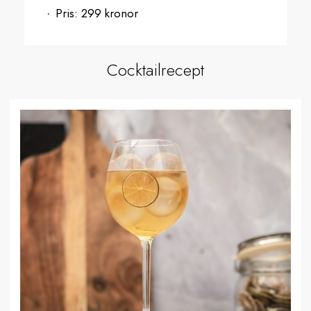
Pris:
299 kronor
Cocktailrecept