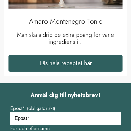
Amaro Montenegro Tonic
Man ska aldrig ge extra poäng för varje
ingrediens i...
Läs hela receptet här
Anmäl dig till nyhetsbrev!
Epost* (obligatoriskt)
För och efternamn