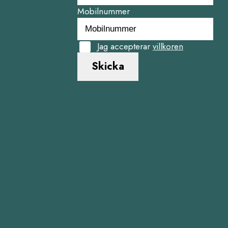
Mobilnummer
Jag accepterar
villkoren
Skicka