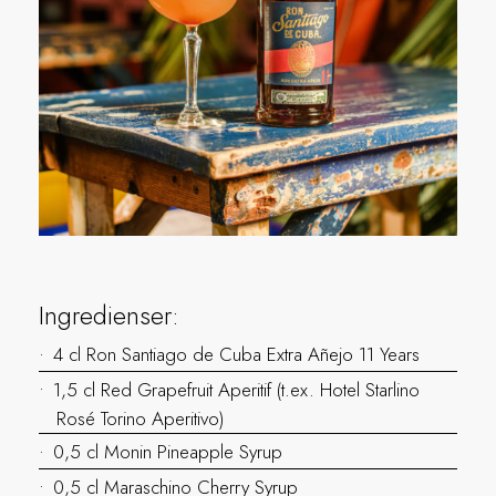
Ingredienser:
4 cl Ron Santiago de Cuba Extra Añejo 11 Years
1,5 cl Red Grapefruit Aperitif (t.ex. Hotel Starlino
Rosé Torino Aperitivo)
0,5 cl Monin Pineapple Syrup
0,5 cl Maraschino Cherry Syrup