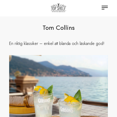
Tom Collins
En riktig klassiker – enkel att blanda och läskande god!