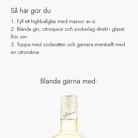
Så här gör du:
Fyll ett highballglas med massor av is.
Blanda gin, citronjuice och sockerlag direkt i glaset.
Rör om.
Toppa med sodavatten och garnera eventuellt med
en citronskiva.
Blanda gärna med: