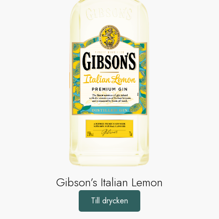
Gibson’s Italian Lemon
Till drycken