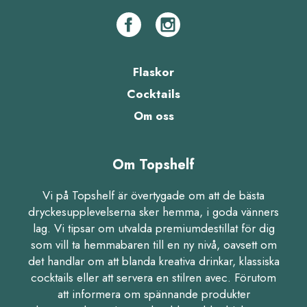
Flaskor
Cocktails
Om oss
Om Topshelf
Vi på Topshelf är övertygade om att de bästa
dryckesupplevelserna sker hemma, i goda vänners
lag. Vi tipsar om utvalda premiumdestillat för dig
som vill ta hemmabaren till en ny nivå, oavsett om
det handlar om att blanda kreativa drinkar, klassiska
cocktails eller att servera en stilren avec. Förutom
att informera om spännande produkter