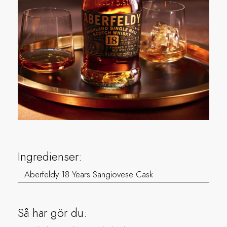
Ingredienser:
Aberfeldy 18 Years Sangiovese Cask
Så här gör du: