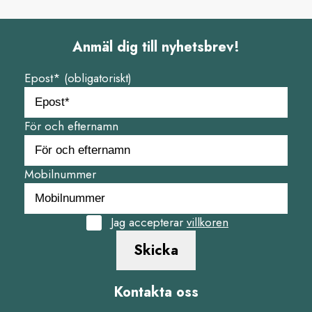
Anmäl dig till nyhetsbrev!
Epost* (obligatoriskt)
För och efternamn
Mobilnummer
Jag accepterar
villkoren
Skicka
Kontakta oss