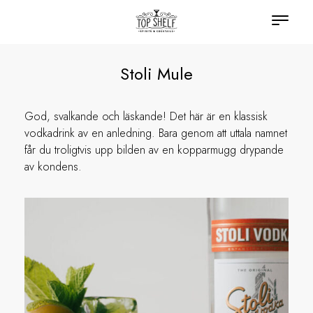
Stoli Mule
God, svalkande och läskande! Det här är en klassisk
vodkadrink av en anledning. Bara genom att uttala namnet
får du troligtvis upp bilden av en kopparmugg drypande
av kondens.