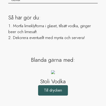
Så här gör du:
Mortla limeklyftorna i glaset, tillsätt vodka, ginger
beer och limesaft.
Dekorera eventuellt med mynta och servera!
Blanda gärna med:
Stoli Vodka
Till drycken