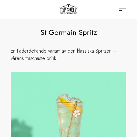
St-Germain Spritz
En fläderdoftande variant av den klassiska Spritzen –
vårens fräschaste drink!