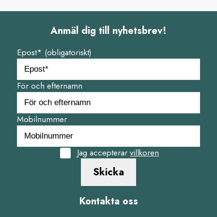
Anmäl dig till nyhetsbrev!
Epost* (obligatoriskt)
För och efternamn
Mobilnummer
Jag accepterar
villkoren
Skicka
Kontakta oss