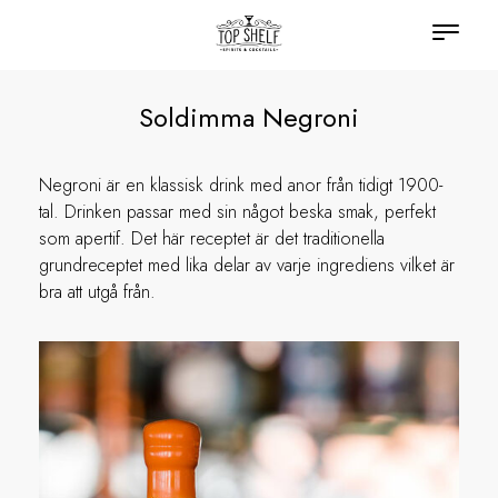
Soldimma Negroni
Negroni är en klassisk drink med anor från tidigt 1900-
tal. Drinken passar med sin något beska smak, perfekt
som apertif. Det här receptet är det traditionella
grundreceptet med lika delar av varje ingrediens vilket är
bra att utgå från.