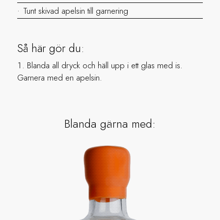
Tunt skivad apelsin till garnering
Så här gör du:
Blanda all dryck och häll upp i ett glas med is.
Garnera med en apelsin.
Blanda gärna med: