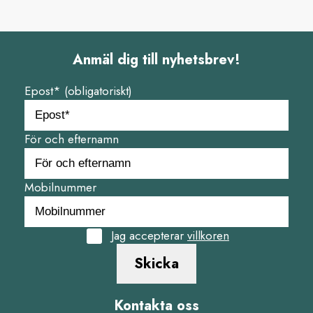
Anmäl dig till nyhetsbrev!
Epost* (obligatoriskt)
För och efternamn
Mobilnummer
Jag accepterar
villkoren
Skicka
Kontakta oss