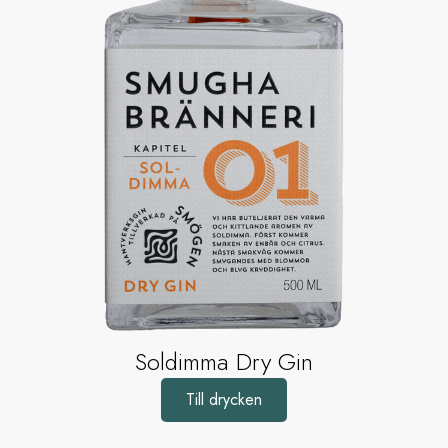
Soldimma Dry Gin
Till drycken