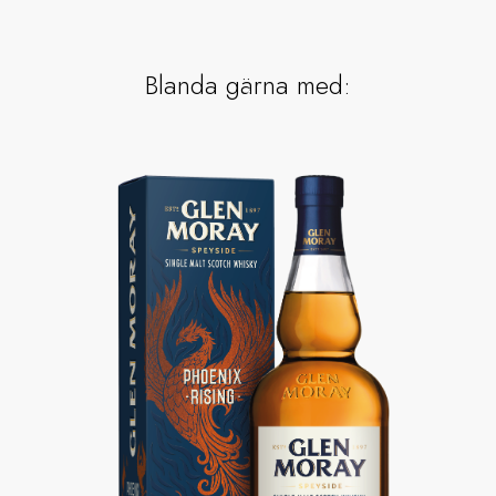
Blanda gärna med: