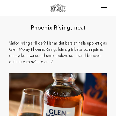
Phoenix Rising, neat
Varför krångla till det? Här är det bara att hälla upp ett glas
Glen Moray Phoenix Rising, luta sig tillbaka och njuta av
en mycket nyanserad smakupplevelse. Ibland behöver
det inte vara svårare än så.