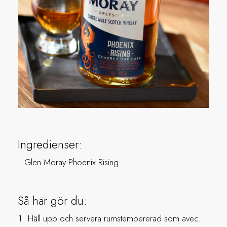
Ingredienser:
Glen Moray Phoenix Rising
Så här gör du:
Häll upp och servera rumstempererad som avec.