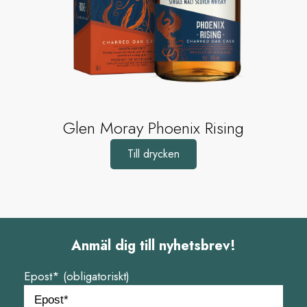
Glen Moray Phoenix Rising
Till drycken
Anmäl dig till nyhetsbrev!
Epost* (obligatoriskt)