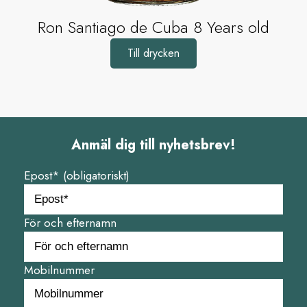
Ron Santiago de Cuba 8 Years old
Till drycken
Anmäl dig till nyhetsbrev!
Epost* (obligatoriskt)
För och efternamn
Mobilnummer