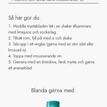
Så här gör du:
Muddla myntabladen lätt i en shaker tillsammans
med limejuice och sockerlag.
Tillsätt rom, fyll på med is och skaka.
Sila upp i ett vinglas (gärna med en stor isbit eller
krossad is).
Toppa med mousserande vin.
Garnera med en limeskiva, färsk mynta och gärna
ett ananasblad.
Blanda gärna med: