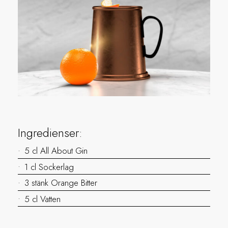
Ingredienser:
5 cl All About Gin
1 cl Sockerlag
3 stänk Orange Bitter
5 cl Vatten