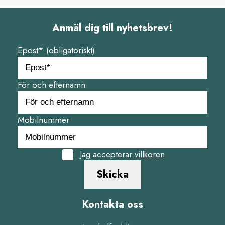
Anmäl dig till nyhetsbrev!
Epost* (obligatoriskt)
För och efternamn
Mobilnummer
Jag accepterar
villkoren
Skicka
Kontakta oss