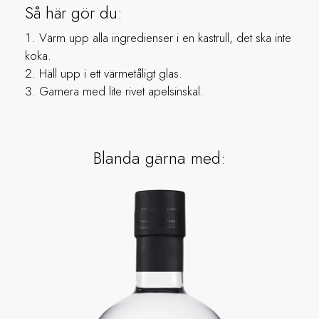
Så här gör du:
Värm upp alla ingredienser i en kastrull, det ska inte
koka.
Häll upp i ett värmetåligt glas.
Garnera med lite rivet apelsinskal.
Blanda gärna med: