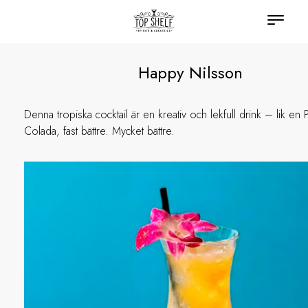
Happy Nilsson
Denna tropiska cocktail är en kreativ och lekfull drink – lik en 
Colada, fast bättre. Mycket bättre.