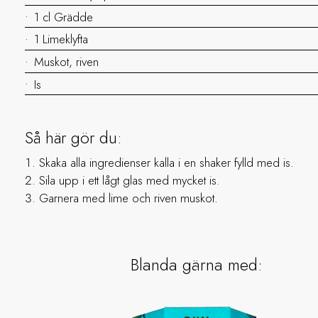
1 cl Grädde
1 Limeklyfta
Muskot, riven
Is
Så här gör du:
Skaka alla ingredienser kalla i en shaker fylld med is.
Sila upp i ett lågt glas med mycket is.
Garnera med lime och riven muskot.
Blanda gärna med: