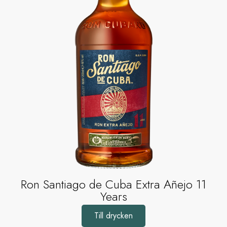
Ron Santiago de Cuba Extra Añejo 11
Years
Till drycken