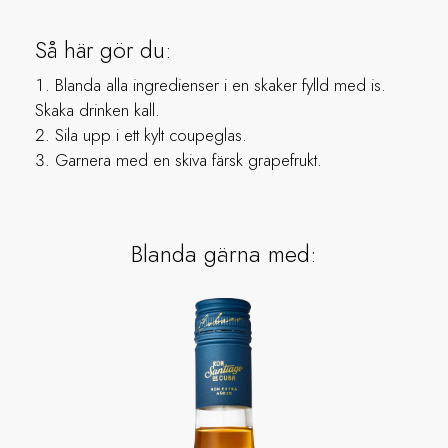
Så här gör du:
Blanda alla ingredienser i en skaker fylld med is.
Skaka drinken kall.
Sila upp i ett kylt coupeglas.
Garnera med en skiva färsk grapefrukt.
Blanda gärna med: