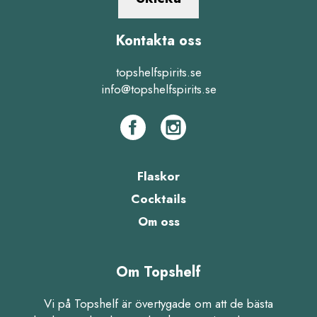
Kontakta oss
topshelfspirits.se
info@topshelfspirits.se
Flaskor
Cocktails
Om oss
Om Topshelf
Vi på Topshelf är övertygade om att de bästa