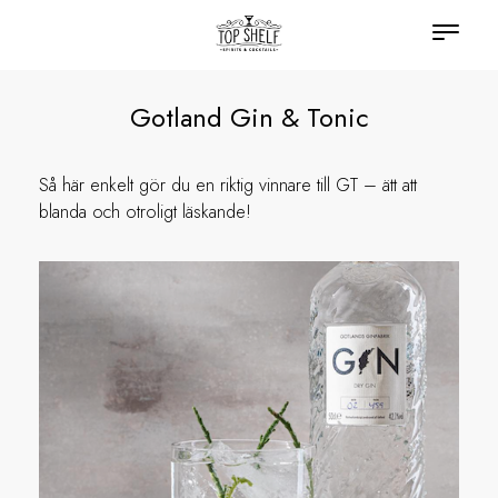
Gotland Gin & Tonic
Så här enkelt gör du en riktig vinnare till GT – ätt att
blanda och otroligt läskande!