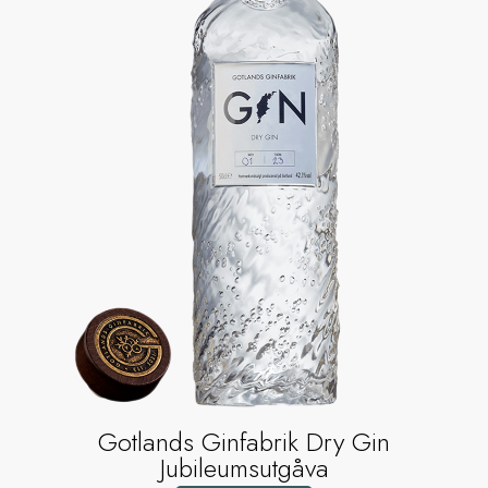
Gotlands Ginfabrik Dry Gin
Jubileumsutgåva