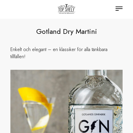
Gotland Dry Martini
Enkelt och elegant – en klassiker för alla tänkbara
tillfällen!