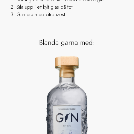
Sila upp i ett kylt glas på fot.
Garnera med citronzest.
Blanda gärna med: