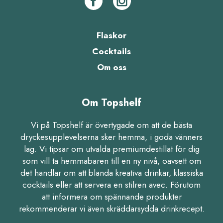
Flaskor
Cocktails
Om oss
Om Topshelf
Vi på Topshelf är övertygade om att de bästa
dryckesupplevelserna sker hemma, i goda vänners
lag. Vi tipsar om utvalda premiumdestillat för dig
som vill ta hemmabaren till en ny nivå, oavsett om
det handlar om att blanda kreativa drinkar, klassiska
cocktails eller att servera en stilren avec. Förutom
att informera om spännande produkter
rekommenderar vi även skräddarsydda drinkrecept.