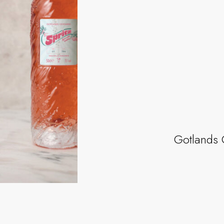
Gotlands 