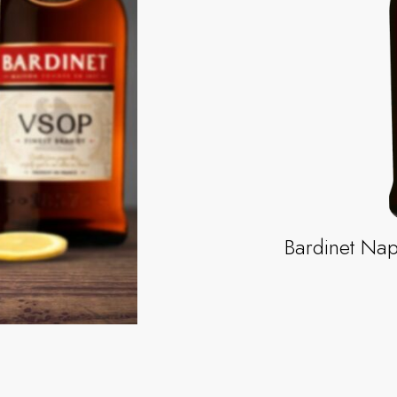
Bardinet Na