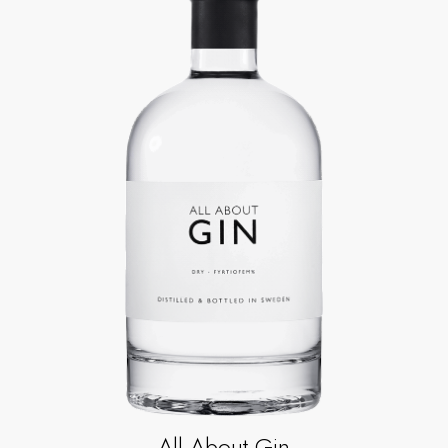
All About Gin