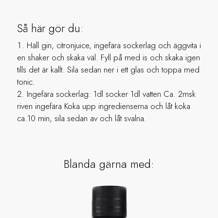
Så här gör du:
Häll gin, citronjuice, ingefära sockerlag och äggvita i
en shaker och skaka väl. Fyll på med is och skaka igen
tills det är kallt. Sila sedan ner i ett glas och toppa med
tonic.
Ingefära sockerlag: 1dl socker 1dl vatten Ca. 2msk
riven ingefära Koka upp ingredienserna och låt koka
ca.10 min, sila sedan av och låt svalna.
Blanda gärna med: