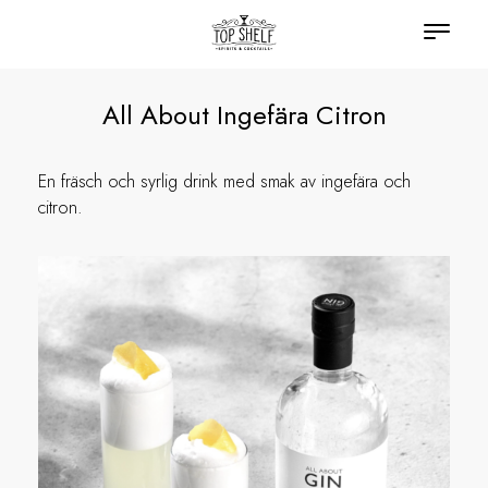
All About Ingefära Citron
En fräsch och syrlig drink med smak av ingefära och
citron.