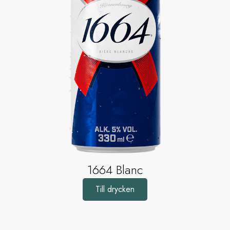
1664 Blanc
Till drycken