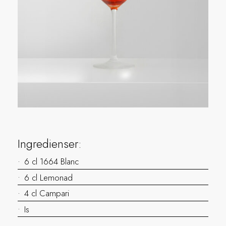
Ingredienser:
6 cl 1664 Blanc
6 cl Lemonad
4 cl Campari
Is