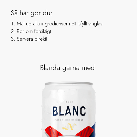
Så här gör du:
Mät up alla ingredienser i ett isfyllt vinglas.
Rör om försiktigt.
Servera direkt!
Blanda gärna med: