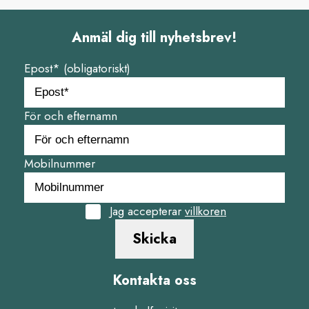
Anmäl dig till nyhetsbrev!
Epost* (obligatoriskt)
För och efternamn
Mobilnummer
Jag accepterar
villkoren
Skicka
Kontakta oss