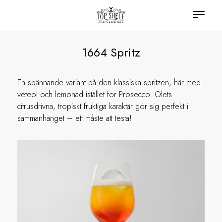
1664 Spritz
En spännande variant på den klassiska spritzen, här med
veteöl och lemonad istället för Prosecco. Ölets
citrusdrivna, tropiskt fruktiga karaktär gör sig perfekt i
sammanhanget – ett måste att testa!