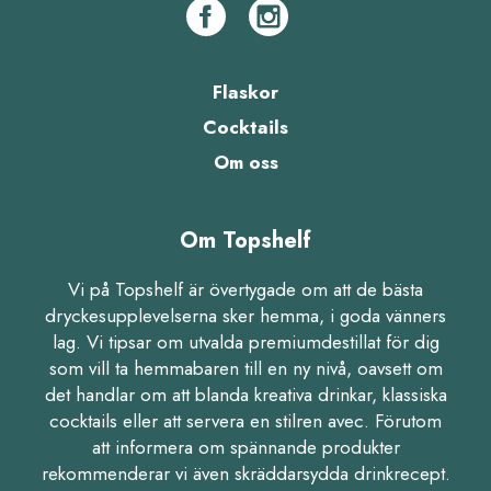
Flaskor
Cocktails
Om oss
Om Topshelf
Vi på Topshelf är övertygade om att de bästa
dryckesupplevelserna sker hemma, i goda vänners
lag. Vi tipsar om utvalda premiumdestillat för dig
som vill ta hemmabaren till en ny nivå, oavsett om
det handlar om att blanda kreativa drinkar, klassiska
cocktails eller att servera en stilren avec. Förutom
att informera om spännande produkter
rekommenderar vi även skräddarsydda drinkrecept.