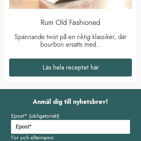
Rum Old Fashioned
Spännande twist på en riktig klassiker, där
bourbon ersätts med...
Läs hela receptet här
Anmäl dig till nyhetsbrev!
Epost* (obligatoriskt)
För och efternamn