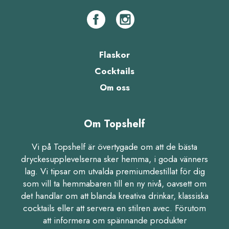
Flaskor
Cocktails
Om oss
Om Topshelf
Vi på Topshelf är övertygade om att de bästa
dryckesupplevelserna sker hemma, i goda vänners
lag. Vi tipsar om utvalda premiumdestillat för dig
som vill ta hemmabaren till en ny nivå, oavsett om
det handlar om att blanda kreativa drinkar, klassiska
cocktails eller att servera en stilren avec. Förutom
att informera om spännande produkter