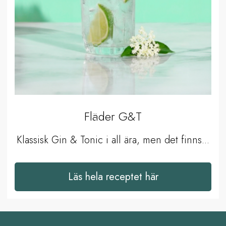
Fläder G&T
Klassisk Gin & Tonic i all ära, men det finns...
Läs hela receptet här