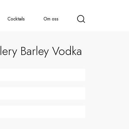
Cocktails
Om oss
lery Barley Vodka