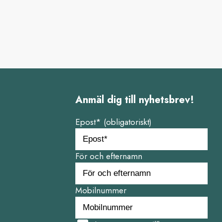
Anmäl dig till nyhetsbrev!
Epost* (obligatoriskt)
För och efternamn
Mobilnummer