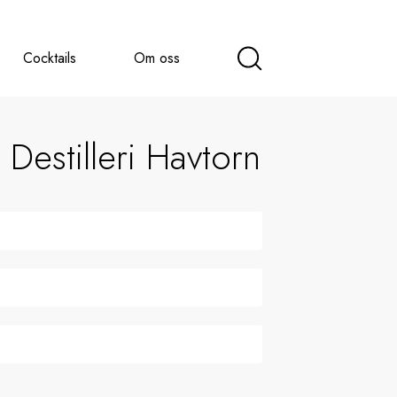
Cocktails
Om oss
Destilleri Havtorn