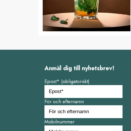
Anmäl dig till nyhetsbrev!
Epost* (obligatoriskt)
För och efternamn
Mobilnummer