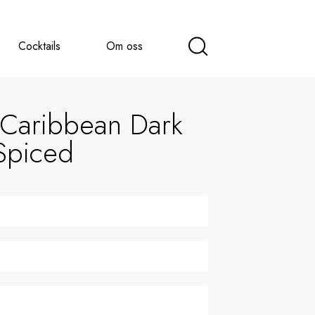
Cocktails
Om oss
 Caribbean Dark
Spiced