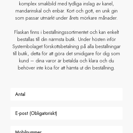
komplex smakbild med tydliga inslag av kanel,
mandarinskal och enbär. Kort och gott, en unik gin
som passar utmärkt under årets mörkare månader.
Flaskan finns i beställningssortimentet och kan enkelt
beställas till din närmsta butik. Under hösten inför
Systembolaget förskottsbetalning på alla beställningar
till butik, detta för att göra det smidigare för dig som
kund – dina varor är betalda och klara och du
behöver inte köa för att hämta ut din beställning.