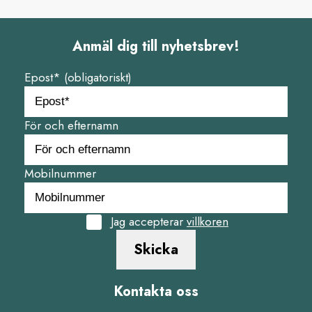
Anmäl dig till nyhetsbrev!
Epost* (obligatoriskt)
För och efternamn
Mobilnummer
Jag accepterar
villkoren
Skicka
Kontakta oss