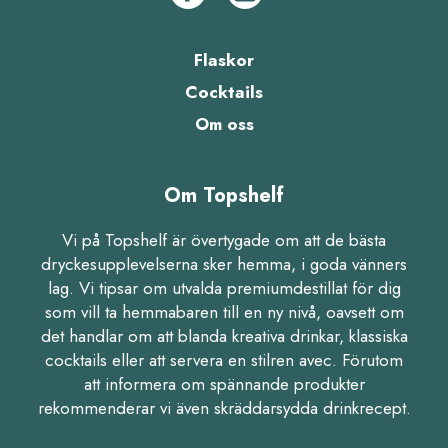
Flaskor
Cocktails
Om oss
Om Topshelf
Vi på Topshelf är övertygade om att de bästa
dryckesupplevelserna sker hemma, i goda vänners
lag. Vi tipsar om utvalda premiumdestillat för dig
som vill ta hemmabaren till en ny nivå, oavsett om
det handlar om att blanda kreativa drinkar, klassiska
cocktails eller att servera en stilren avec. Förutom
att informera om spännande produkter
rekommenderar vi även skräddarsydda drinkrecept.