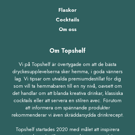
Flaskor
Cocktails
Om oss
Om Topshelf
Vi på Topshelf är övertygade om att de bästa
dryckesupplevelserna sker hemma, i goda vänners
lag. Vi tipsar om utvalda premiumdestillat för dig
som vill ta hemmabaren till en ny nivå, oavsett om
det handlar om att blanda kreativa drinkar, klassiska
cocktails eller att servera en stilren avec. Förutom
att informera om spännande produkter
rekommenderar vi även skräddarsydda drinkrecept.
Topshelf startades 2020 med målet att inspirera