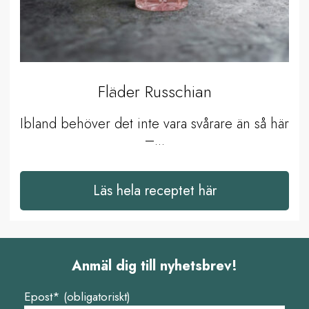
Fläder Russchian
Ibland behöver det inte vara svårare än så här
–...
Läs hela receptet här
Anmäl dig till nyhetsbrev!
Epost* (obligatoriskt)