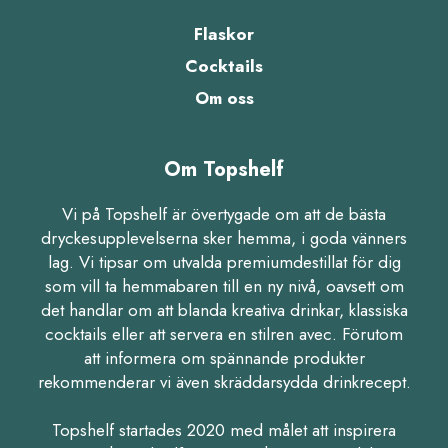
Flaskor
Cocktails
Om oss
Om Topshelf
Vi på Topshelf är övertygade om att de bästa
dryckesupplevelserna sker hemma, i goda vänners
lag. Vi tipsar om utvalda premiumdestillat för dig
som vill ta hemmabaren till en ny nivå, oavsett om
det handlar om att blanda kreativa drinkar, klassiska
cocktails eller att servera en stilren avec. Förutom
att informera om spännande produkter
rekommenderar vi även skräddarsydda drinkrecept.
Topshelf startades 2020 med målet att inspirera