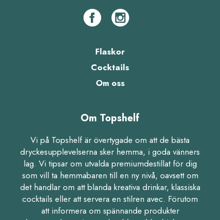
Flaskor
Cocktails
Om oss
Om Topshelf
Vi på Topshelf är övertygade om att de bästa
dryckesupplevelserna sker hemma, i goda vänners
lag. Vi tipsar om utvalda premiumdestillat för dig
som vill ta hemmabaren till en ny nivå, oavsett om
det handlar om att blanda kreativa drinkar, klassiska
cocktails eller att servera en stilren avec. Förutom
att informera om spännande produkter