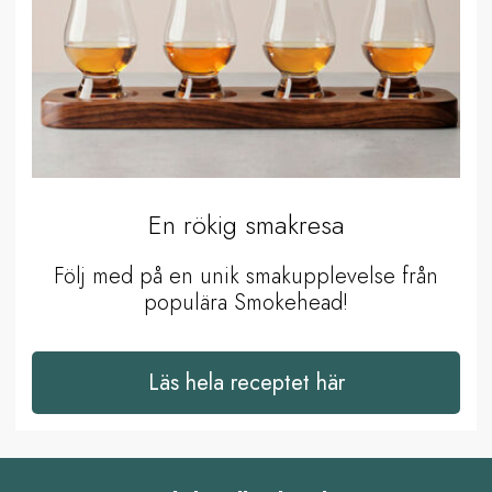
En rökig smakresa
Följ med på en unik smakupplevelse från
populära Smokehead!
Läs hela receptet här