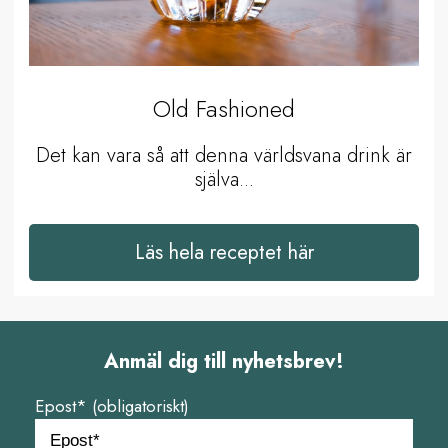
Old Fashioned
Det kan vara så att denna världsvana drink är
själva...
Läs hela receptet här
Anmäl dig till nyhetsbrev!
Epost* (obligatoriskt)