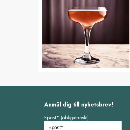
Anmäl dig till nyhetsbrev!
Epost* (obligatoriskt)