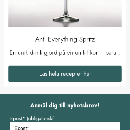
Anti Everything Spritz
En unik drink gjord på en unik likör – bara...
Läs hela receptet här
Anmäl dig till nyhetsbrev!
Epost* (obligatoriskt)