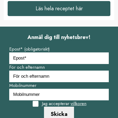
Läs hela receptet här
Anmäl dig till nyhetsbrev!
Epost* (obligatoriskt)
För och efternamn
Mobilnummer
Jag accepterar
villkoren
Skicka