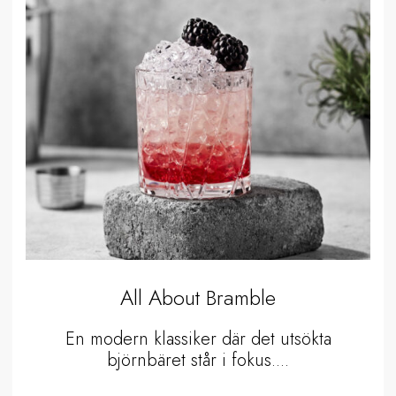
All About Bramble
En modern klassiker där det utsökta
björnbäret står i fokus....