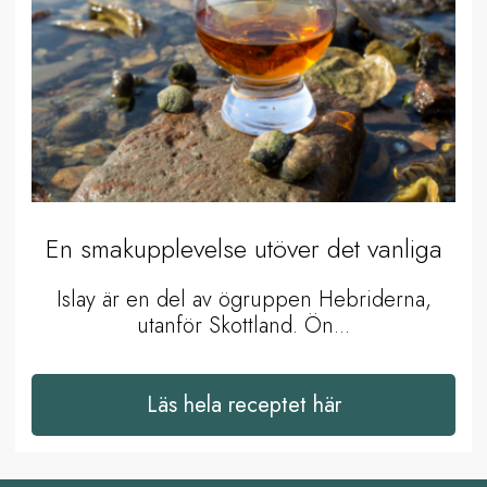
En smakupplevelse utöver det vanliga
Islay är en del av ögruppen Hebriderna,
utanför Skottland. Ön...
Läs hela receptet här