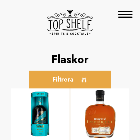
Flaskor
Filtrera