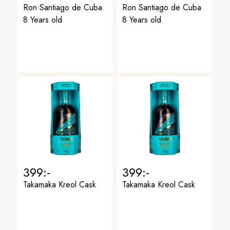
Ron Santiago de Cuba
Ron Santiago de Cuba
8 Years old
8 Years old
399:-
399:-
Takamaka Kreol Cask
Takamaka Kreol Cask