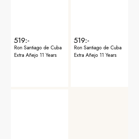
519:-
519:-
Ron Santiago de Cuba
Ron Santiago de Cuba
Extra Añejo 11 Years
Extra Añejo 11 Years